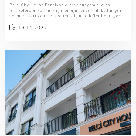
Belci City House Pansiyon olarak dünyamızı olası
tehlikelerden korumak için enerjimizi verimli kullanıyor
ve enerji sarfiyatımızı azaltmak için hedefler belirliyoruz.
13.11.2022