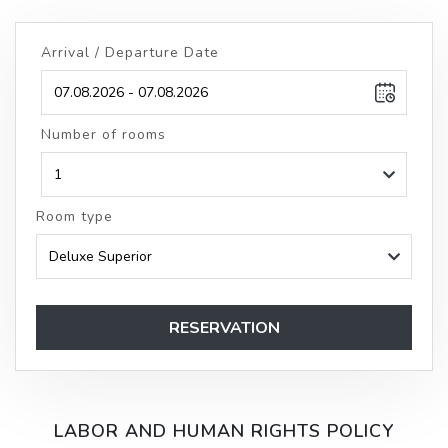
Arrival / Departure Date
Number of rooms
Room type
RESERVATION
LABOR AND HUMAN RIGHTS POLICY