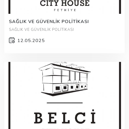
SAĞLIK VE GÜVENLİK POLİTİKASI
SAĞLIK VE GÜVENLİK POLİTİKASI
12.05.2025