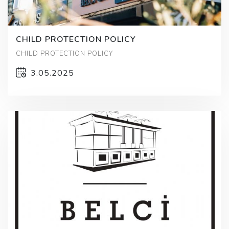
CHILD PROTECTION POLICY
CHILD PROTECTION POLICY
3.05.2025