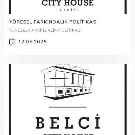
YÖRESEL FARKINDALIK POLİTİKASI
YÖRESEL-FARKINDALIK-POLİTİKASI
12.05.2025