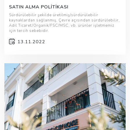
SATIN ALMA POLİTİKASI
Sürdürülebilir şekilde üretilmiş/sürdürülebilir
kaynaklardan sağlanmış, Çevre açısından sürdürülebilir,
Adil Ticaret/Organik/FSC/MSC, vb. ürünler işletmemiz
için tercih sebebidir.
13.11.2022