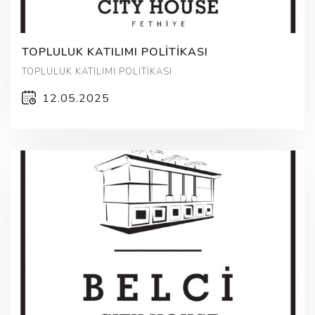
TOPLULUK KATILIMI POLİTİKASI
TOPLULUK KATILIMI POLİTİKASI
12.05.2025