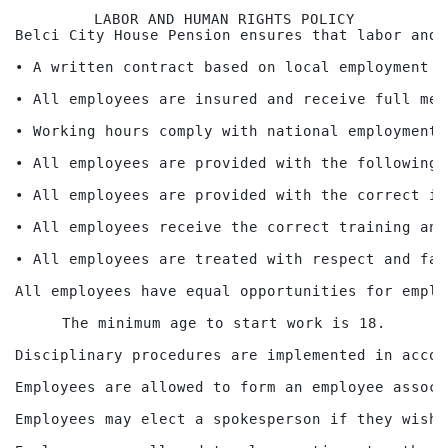
LABOR AND HUMAN RIGHTS POLICY

Belci City House Pension ensures that labor and 
• A written contract based on local employment l
• All employees are insured and receive full med
• Working hours comply with national employment l
• All employees are provided with the following 
• All employees are provided with the correct in
• All employees receive the correct training and
• All employees are treated with respect and fai
All employees have equal opportunities for emplo
The minimum age to start work is 18.

Disciplinary procedures are implemented in accor
Employees are allowed to form an employee associ
Employees may elect a spokesperson if they wish.
